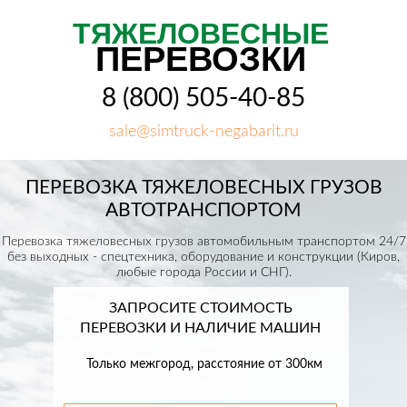
ТЯЖЕЛОВЕСНЫЕ
ПЕРЕВОЗКИ
8 (800) 505-40-85
sale@simtruck-negabarit.ru
ПЕРЕВОЗКА ТЯЖЕЛОВЕСНЫХ ГРУЗОВ
АВТОТРАНСПОРТОМ
Перевозка тяжеловесных грузов автомобильным транспортом 24/7
без выходных - спецтехника, оборудование и конструкции (Киров,
любые города России и СНГ).
ЗАПРОСИТЕ СТОИМОСТЬ
ПЕРЕВОЗКИ И НАЛИЧИЕ МАШИН
Только межгород, расстояние от 300км