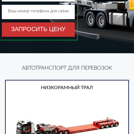
Ваш номер телефона для связи
ЗАПРОСИТЬ ЦЕНУ
АВТОТРАНСПОРТ ДЛЯ ПЕРЕВОЗОК
НИЗКОРАМНЫЙ ТРАЛ