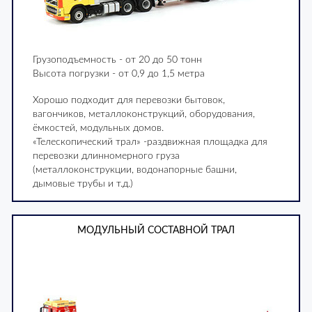
Грузоподъемность - от 20 до 50 тонн
Высота погрузки - от 0,9 до 1,5 метра
Хорошо подходит для перевозки бытовок,
вагончиков, металлоконструкций, оборудования,
ёмкостей, модульных домов.
«Телескопический трал» -раздвижная площадка для
перевозки длинномерного груза
(металлоконструкции, водонапорные башни,
дымовые трубы и т.д.)
МОДУЛЬНЫЙ СОСТАВНОЙ ТРАЛ