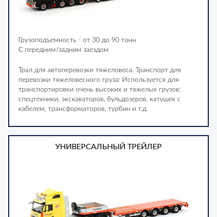
Грузоподъемность - от 30 до 90 тонн
С передним/задним заездом
Трал для автоперевозки тяжеловеса. Транспорт для
перевозки тяжеловесного груза: Используется для
транспортировки очень высоких и тяжелых грузов:
спецтехники, экскаваторов, бульдозеров, катушек с
кабелем, трансформаторов, турбин и т.д.
УНИВЕРСАЛЬНЫЙ ТРЕЙЛЕР