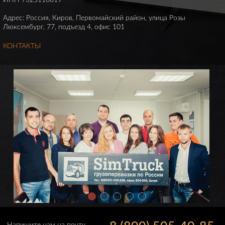
ИНН 7325118819
Адрес: Россия, Киров, Первомайский район, улица Розы
Люксембург, 77, подъезд 4, офис 101
КОНТАКТЫ