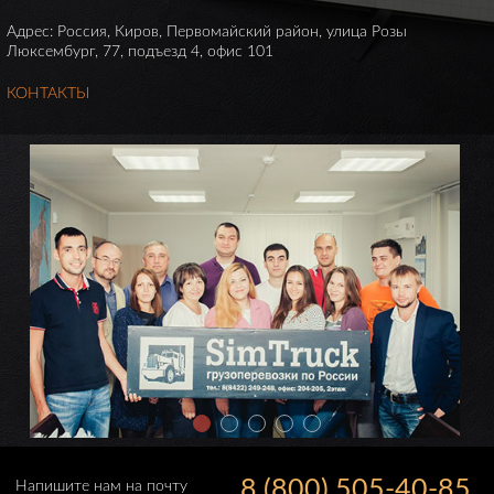
Адрес: Россия, Киров, Первомайский район, улица Розы
Люксембург, 77, подъезд 4, офис 101
КОНТАКТЫ
8 (800) 505-40-85
Напишите нам на почту