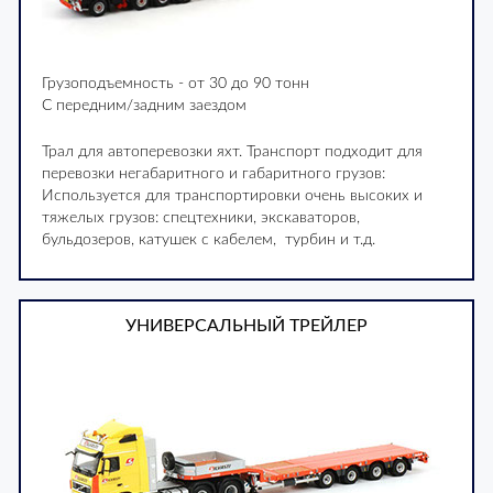
Грузоподъемность - от 30 до 90 тонн
С передним/задним заездом
Трал для автоперевозки яхт. Транспорт подходит для
перевозки негабаритного и габаритного грузов:
Используется для транспортировки очень высоких и
тяжелых грузов: спецтехники, экскаваторов,
бульдозеров, катушек с кабелем, турбин и т.д.
УНИВЕРСАЛЬНЫЙ ТРЕЙЛЕР