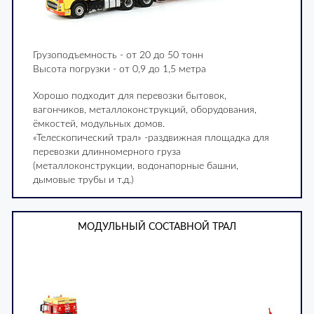
Грузоподъемность - от 20 до 50 тонн
Высота погрузки - от 0,9 до 1,5 метра
Хорошо подходит для перевозки бытовок,
вагончиков, металлоконструкций, оборудования,
ёмкостей, модульных домов.
«Телескопический трал» -раздвижная площадка для
перевозки длинномерного груза
(металлоконструкции, водонапорные башни,
дымовые трубы и т.д.)
МОДУЛЬНЫЙ СОСТАВНОЙ ТРАЛ