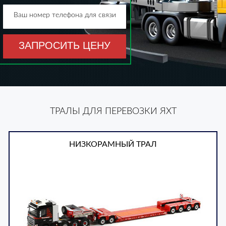
Ваш номер телефона для связи
ЗАПРОСИТЬ ЦЕНУ
ТРАЛЫ ДЛЯ ПЕРЕВОЗКИ ЯХТ
НИЗКОРАМНЫЙ ТРАЛ