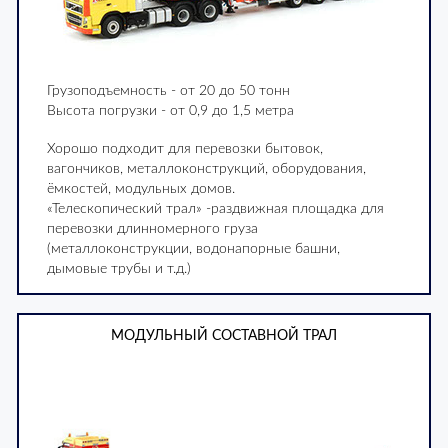
Грузоподъемность - от 20 до 50 тонн
Высота погрузки - от 0,9 до 1,5 метра
Хорошо подходит для перевозки бытовок,
вагончиков, металлоконструкций, оборудования,
ёмкостей, модульных домов.
«Телескопический трал» -раздвижная площадка для
перевозки длинномерного груза
(металлоконструкции, водонапорные башни,
дымовые трубы и т.д.)
МОДУЛЬНЫЙ СОСТАВНОЙ ТРАЛ