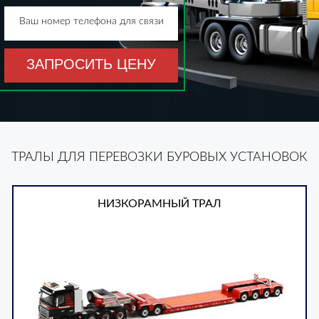
Ваш номер телефона для связи
ЗАПРОСИТЬ ЦЕНУ
ТРАЛЫ ДЛЯ ПЕРЕВОЗКИ БУРОВЫХ УСТАНОВОК
НИЗКОРАМНЫЙ ТРАЛ