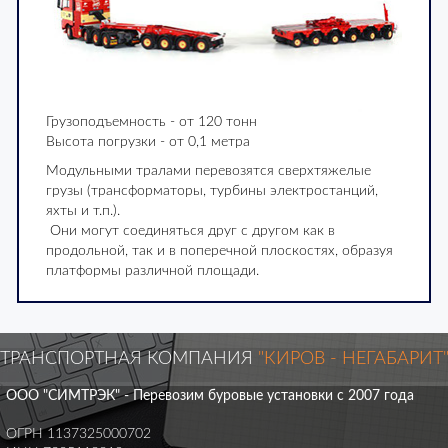
Грузоподъемность - от 120 тонн
Высота погрузки - от 0,1 метра
Модульными тралами перевозятся сверхтяжелые
грузы (трансформаторы, турбины электростанций,
яхты и т.п.).
Они могут соединяться друг с другом как в
продольной, так и в поперечной плоскостях, образуя
платформы различной площади.
ТРАНСПОРТНАЯ КОМПАНИЯ
"КИРОВ - НЕГАБАРИТ
ООО "СИМТРЭК" - Перевозим буровые установки с 2007 года
ОГРН 1137325000702