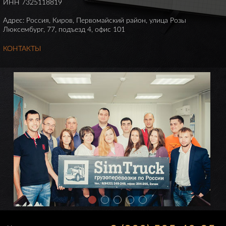
ИНН 7325118819
Адрес: Россия, Киров, Первомайский район, улица Розы
Люксембург, 77, подъезд 4, офис 101
КОНТАКТЫ