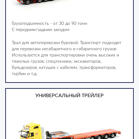
Грузоподъемность - от 30 до 90 тонн
С передним/задним заездом
Трал для автоперевозки буровой. Транспорт подходит
для перевозки негабаритного и габаритного грузов:
Используется для транспортировки очень высоких и
тяжелых грузов: спецтехники, экскаваторов,
бульдозеров, катушек с кабелем, трансформаторов,
турбин и т.д.
УНИВЕРСАЛЬНЫЙ ТРЕЙЛЕР