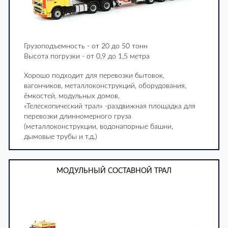
Грузоподъемность - от 20 до 50 тонн
Высота погрузки - от 0,9 до 1,5 метра
Хорошо подходит для перевозки бытовок,
вагончиков, металлоконструкций, оборудования,
ёмкостей, модульных домов.
«Телескопический трал» -раздвижная площадка для
перевозки длинномерного груза
(металлоконструкции, водонапорные башни,
дымовые трубы и т.д.)
МОДУЛЬНЫЙ СОСТАВНОЙ ТРАЛ