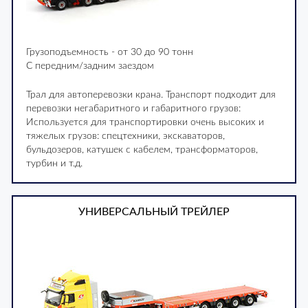
Грузоподъемность - от 30 до 90 тонн
С передним/задним заездом
Трал для автоперевозки крана. Транспорт подходит для
перевозки негабаритного и габаритного грузов:
Используется для транспортировки очень высоких и
тяжелых грузов: спецтехники, экскаваторов,
бульдозеров, катушек с кабелем, трансформаторов,
турбин и т.д.
УНИВЕРСАЛЬНЫЙ ТРЕЙЛЕР