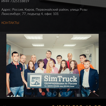
ИНН 7325118819
Адрес: Россия, Киров, Первомайский район, улица Розы
Люксембург, 77, подъезд 4, офис 101
КОНТАКТЫ