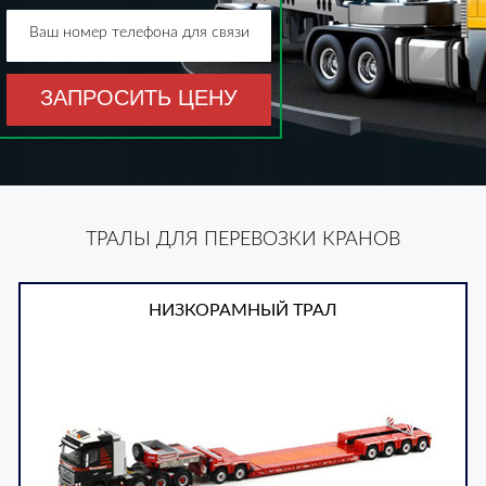
Ваш номер телефона для связи
ЗАПРОСИТЬ ЦЕНУ
ТРАЛЫ ДЛЯ ПЕРЕВОЗКИ КРАНОВ
НИЗКОРАМНЫЙ ТРАЛ