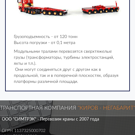
Грузоподъемность - от 120 тонн
Высота погрузки - от 0,1 метра
Модульными тралами перевозятся сверхтяжелые
грузы (трансформаторы, турбины электростанций,
яхты и т.п.).
Они могут соединяться друг с другом как в
продольной, так и в поперечной плоскостях, образуя
платформы различной площади.
ТРАНСПОРТНАЯ КОМПАНИЯ
"КИРОВ - НЕГАБАРИТ
ООО "СИМТРЭК" - Перевозим краны с 2007 года
ОГРН 1137325000702