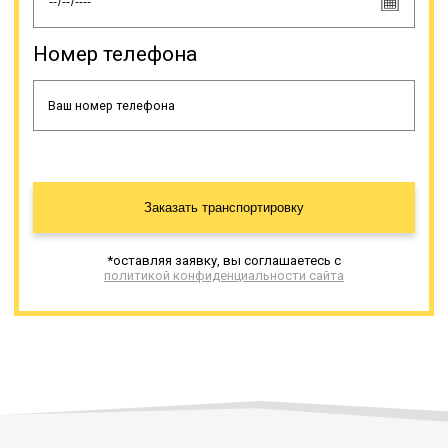
Номер телефона
Заказать транспортировку
*оставляя заявку, вы соглашаетесь с
политикой конфиденциальности сайта