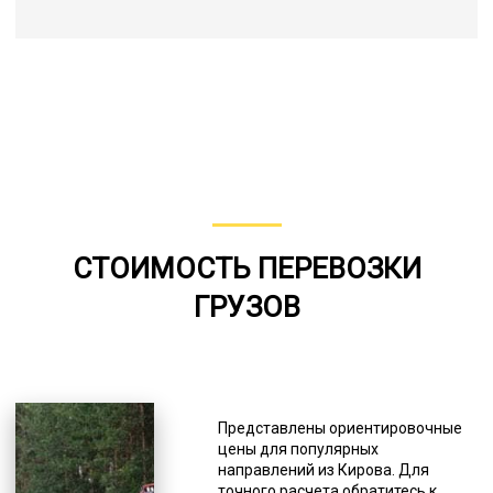
СТОИМОСТЬ ПЕРЕВОЗКИ
ГРУЗОВ
Представлены ориентировочные
цены для популярных
направлений из Кирова. Для
точного расчета обратитесь к