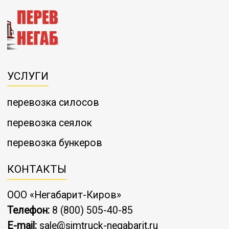
УСЛУГИ
перевозка силосов
перевозка сеялок
перевозка бункеров
КОНТАКТЫ
ООО «Негабарит-Киров»
Телефон:
8 (800) 505-40-85
E-mail:
sale@simtruck-negabarit.ru