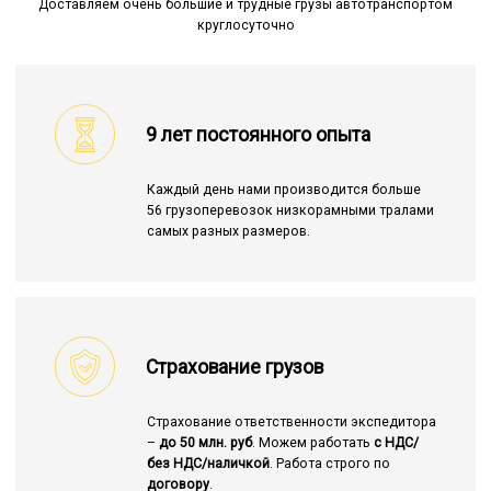
Доставляем очень большие и трудные грузы автотранспортом
круглосуточно
9 лет постоянного опыта
Каждый день нами производится больше
56 грузоперевозок низкорамными тралами
самых разных размеров.
Страхование грузов
Страхование ответственности экспедитора
–
до 50 млн. руб
. Можем работать
с НДС/
без НДС/наличкой
. Работа строго по
договору
.