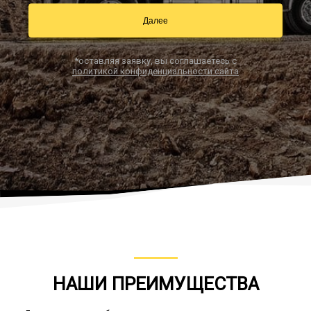
Далее
Заказать звонок
*оставляя заявку, вы соглашаетесь с
политикой конфиденциальности сайта
НАШИ ПРЕИМУЩЕСТВА