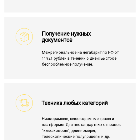
Получение нужных
документов
Межрегиональное на негабарит по РФ от
11921 рублей в течении 6 дней! Быстрое
беспроблемное получение.
Техника любых категорий
Низкорамные, высокорамные тралы и
платформы. Для нестандартных отправок -
"клюшковозы", длинномеры,
телескопические полуприцепы и др.