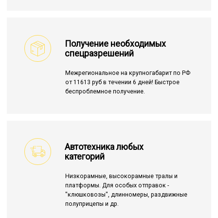
Получение необходимых
спецразрешений
Межрегиональное на крупногабарит по РФ
от 11613 руб в течении 6 дней! Быстрое
беспроблемное получение.
Автотехника любых
категорий
Низкорамные, высокорамные тралы и
платформы. Для особых отправок -
"клюшковозы", длинномеры, раздвижные
полуприцепы и др.