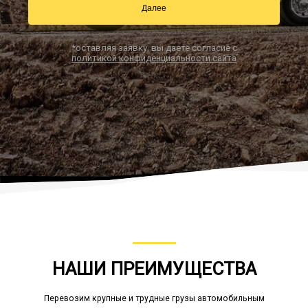
Далее
*оставляя заявку, вы даете согласие с
Заказать звонок
политикой конфиденциальности сайта
НАШИ ПРЕИМУЩЕСТВА
Перевозим крупные и трудные грузы автомобильным