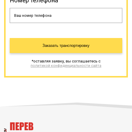
Номер телефона
Заказать транспортировку
*оставляя заявку, вы соглашаетесь с
политикой конфиденциальности сайта