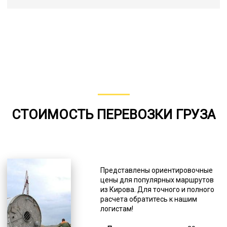
СТОИМОСТЬ ПЕРЕВОЗКИ ГРУЗА
Представлены ориентировочные
цены для популярных маршрутов
из Кирова. Для точного и полного
расчета обратитесь к нашим
логистам!