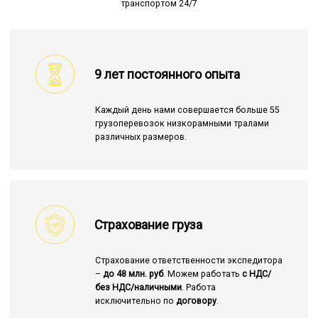
транспортом 24/7
9 лет постоянного опыта
Каждый день нами совершается больше 55
грузоперевозок низкорамными тралами
различных размеров.
Страхование груза
Страхование ответственности экспедитора
–
до 48 млн. руб
. Можем работать
с НДС/
без НДС/наличными
. Работа
исключительно по
договору
.