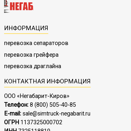
ИНФОРМАЦИЯ
перевозка сепараторов
перевозка грейфера
перевозка драглайна
КОНТАКТНАЯ ИНФОРМАЦИЯ
ООО «Негабарит-Киров»
Телефон:
8 (800) 505-40-85
E-mail:
sale@simtruck-negabarit.ru
ОГРН
1137325000702