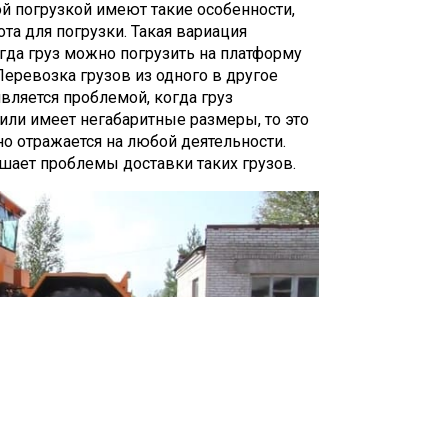
й погрузкой имеют такие особенности,
та для погрузки. Такая вариация
гда груз можно погрузить на платформу
Перевозка грузов из одного в другое
 является проблемой, когда груз
или имеет негабаритные размеры, то это
о отражается на любой деятельности.
ает проблемы доставки таких грузов.