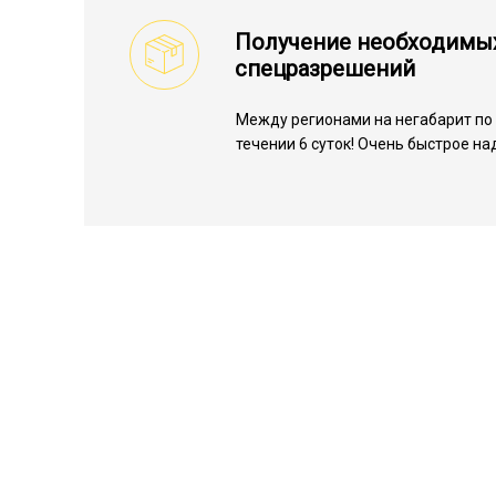
Получение необходимы
спецразрешений
Между регионами на негабарит по 
течении 6 суток! Очень быстрое н