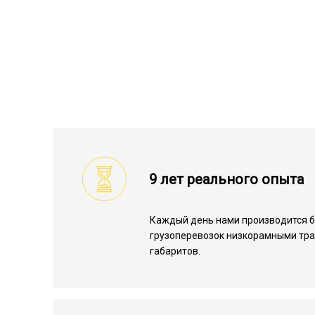
9 лет реального опыта
Каждый день нами производится 
грузоперевозок низкорамными тр
габаритов.