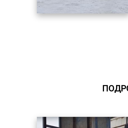
ПОДРО