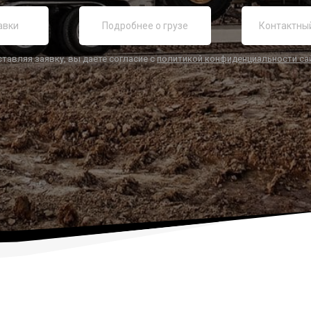
ставляя заявку, вы даете согласие с
политикой конфиденциальности са