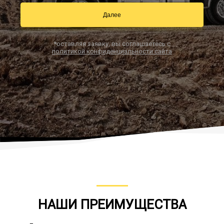
Далее
Заказать звонок
*оставляя заявку, вы соглашаетесь с
политикой конфиденциальности сайта
НАШИ ПРЕИМУЩЕСТВА