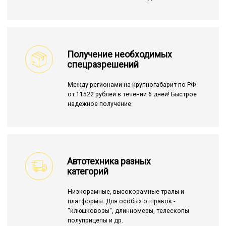
Получение необходимых
спецразрешений
Между регионами на крупногабарит по РФ
от 11522 рублей в течении 6 дней! Быстрое
надежное получение.
Автотехника разных
категорий
Низкорамные, высокорамные тралы и
платформы. Для особых отправок -
"клюшковозы", длинномеры, телескопы
полуприцепы и др.