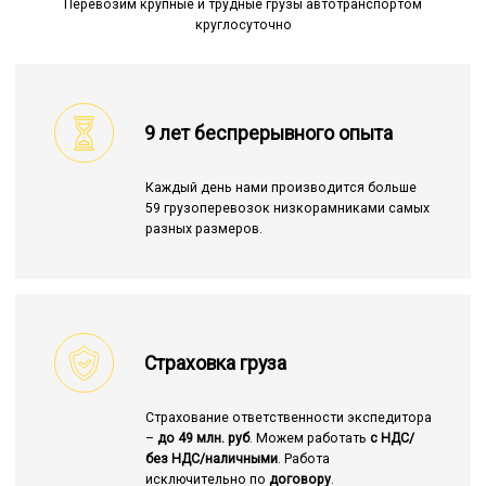
Перевозим крупные и трудные грузы автотранспортом
круглосуточно
9 лет беспрерывного опыта
Каждый день нами производится больше
59 грузоперевозок низкорамниками самых
разных размеров.
Страховка груза
Страхование ответственности экспедитора
–
до 49 млн. руб
. Можем работать
с НДС/
без НДС/наличными
. Работа
исключительно по
договору
.