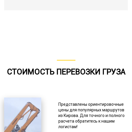
СТОИМОСТЬ ПЕРЕВОЗКИ ГРУЗА
Представлены ориентировочные
цены для популярных маршрутов
из Кирова. Для точного и полного
расчета обратитесь к нашим
логистам!