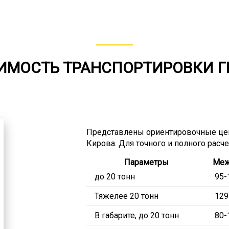
ИМОСТЬ ТРАНСПОРТИРОВКИ Г
Представлены ориентировочные це
Кирова. Для точного и полного расч
Параметры
Меж
до 20 тонн
95-
Тяжелее 20 тонн
129
В габарите, до 20 тонн
80-