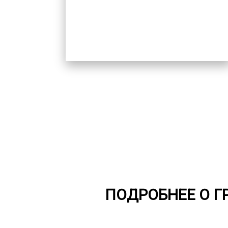
ПОДРОБНЕЕ О Г