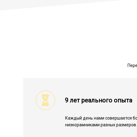
Пере
9 лет реального опыта
Каждый день нами совершается бо
низкорамниками разных размеров