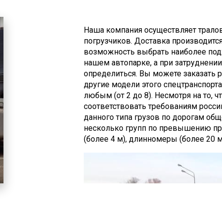
Наша компания осуществляет трало
погрузчиков. Доставка производитс
возможность выбрать наиболее под
нашем автопарке, а при затруднени
определиться. Вы можете заказать 
другие модели этого спецтранспорт
любым (от 2 до 8). Несмотря на то, 
соответствовать требованиям росси
данного типа грузов по дорогам общ
несколько групп по превышению пр
(более 4 м), длинномеры (более 20 м)