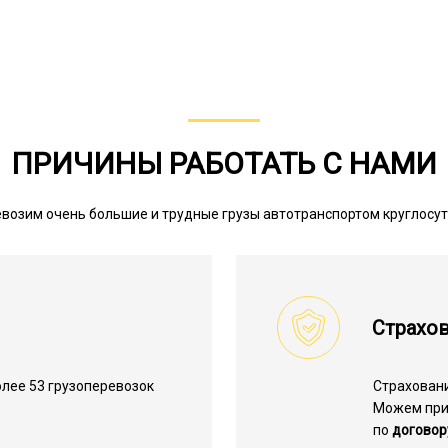
ПРИЧИНЫ РАБОТАТЬ С НАМИ
возим очень большие и трудные грузы автотранспортом круглосу
Страхов
лее 53 грузоперевозок
Страхован
.
Можем пр
по
договор