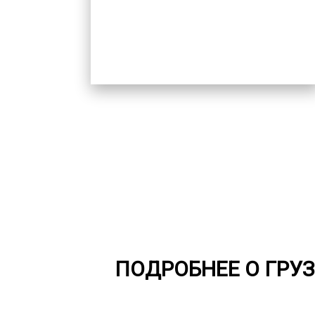
ПОДРОБНЕЕ О ГРУ