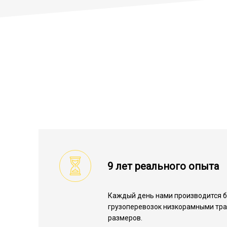
9 лет реального опыта
Каждый день нами производится 
грузоперевозок низкорамными тр
размеров.