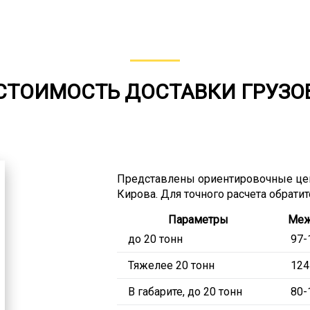
СТОИМОСТЬ ДОСТАВКИ ГРУЗО
Представлены ориентировочные цен
Кирова. Для точного расчета обрати
Параметры
Меж
до 20 тонн
97-
Тяжелее 20 тонн
124
В габарите, до 20 тонн
80-