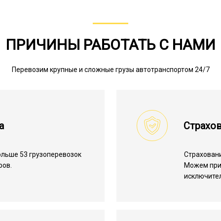
ПРИЧИНЫ РАБОТАТЬ С НАМИ
Перевозим крупные и сложные грузы автотранспортом 24/7
а
Страхов
льше 53 грузоперевозок
Страхован
ров.
Можем пр
исключите