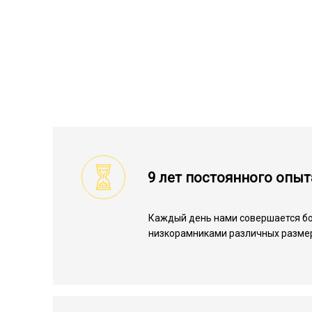
9 лет постоянного опыт
Каждый день нами совершается бо
низкорамниками различных разме