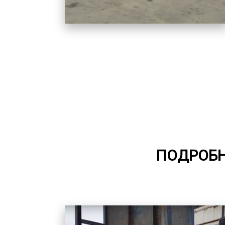
ПОДРОБН