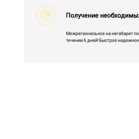
Получение необходимы
Межрегиональное на негабарит по 
течении 6 дней! Быстрое надежное