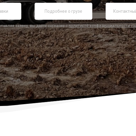
ставляя заявку, вы даете согласие с
политикой конфиденциальности са