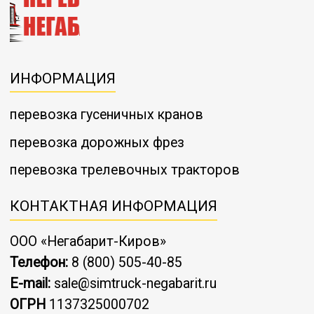
ИНФОРМАЦИЯ
перевозка гусеничных кранов
перевозка дорожных фрез
перевозка трелевочных тракторов
КОНТАКТНАЯ ИНФОРМАЦИЯ
ООО «Негабарит-Киров»
Телефон:
8 (800) 505-40-85
E-mail:
sale@simtruck-negabarit.ru
ОГРН
1137325000702