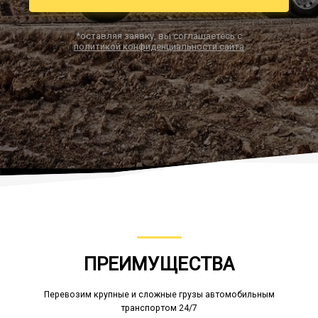
*оставляя заявку, вы соглашаетесь с
политикой конфиденциальности сайта
Заказать звонок
ПРЕИМУЩЕСТВА
Перевозим крупные и сложные грузы автомобильным
транспортом 24/7