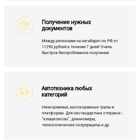
Получение нужных
документов
Между регионами на негабарит по РФ от
11290 рублей в течении 7 дней! Очень
быстрое беспроблемное получение.
Автотехника любых
категорий
Низкорамные, высокорамные тралы и
платформы. Для нестандартных отправок -
"клюшковозы", длинномеры,
телескопические полуприцепы и др.