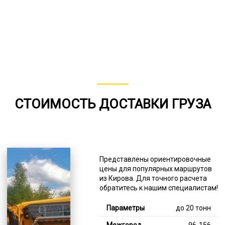
СТОИМОСТЬ ДОСТАВКИ ГРУЗА
Представлены ориентировочные
цены для популярных маршрутов
из Кирова. Для точного расчета
обратитесь к нашим специалистам!
до 20 тонн
96-156