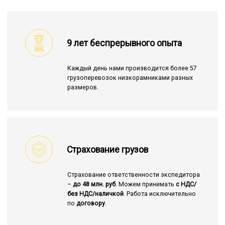
9 лет беспрерывного опыта
Каждый день нами производится более 57
грузоперевозок низкорамниками разных
размеров.
Страхование грузов
Страхование ответственности экспедитора
–
до 48 млн. руб
. Можем принимать
с НДС/
без НДС/наличкой
. Работа исключительно
по
договору
.