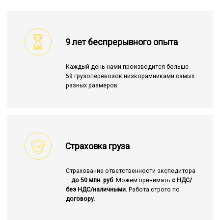
9 лет беспрерывного опыта
Каждый день нами производится больше
59 грузоперевозок низкорамниками самых
разных размеров.
Страховка груза
Страхование ответственности экспедитора
–
до 50 млн. руб
. Можем принимать
с НДС/
без НДС/наличными
. Работа строго по
договору
.