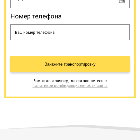
Номер телефона
Закажите транспортировку
*оставляя заявку, вы соглашаетесь с
политикой конфиденциальности сайта