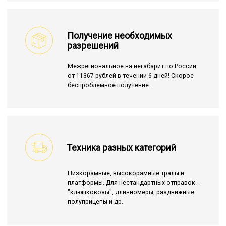
Получение необходимых
разрешений
Межрегиональное на негабарит по России
от 11367 рублей в течении 6 дней! Скорое
беспроблемное получение.
Техника разных категорий
Низкорамные, высокорамные тралы и
платформы. Для нестандартных отправок -
"клюшковозы", длинномеры, раздвижные
полуприцепы и др.