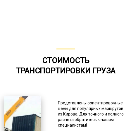
СТОИМОСТЬ
ТРАНСПОРТИРОВКИ ГРУЗА
Представлены ориентировочные
цены для популярных маршрутов
из Кирова. Для точного и полного
расчета обратитесь к нашим
специалистам!