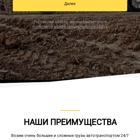
Далее
*оставляя заявку, вы соглашаетесь с
Заказать звонок
политикой конфиденциальности сайта
НАШИ ПРЕИМУЩЕСТВА
Возим очень большие и сложные грузы автотранспортом 24/7