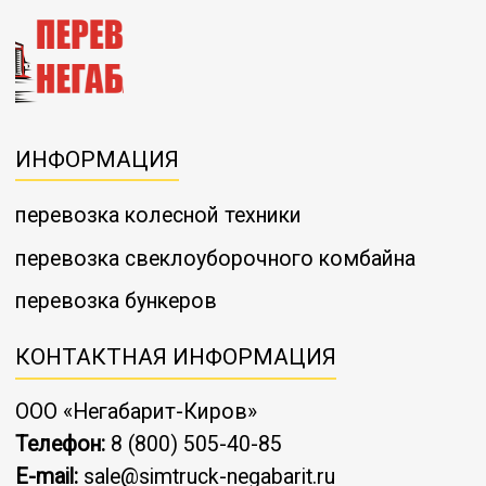
ИНФОРМАЦИЯ
перевозка колесной техники
перевозка свеклоуборочного комбайна
перевозка бункеров
КОНТАКТНАЯ ИНФОРМАЦИЯ
ООО «Негабарит-Киров»
Телефон:
8 (800) 505-40-85
E-mail:
sale@simtruck-negabarit.ru