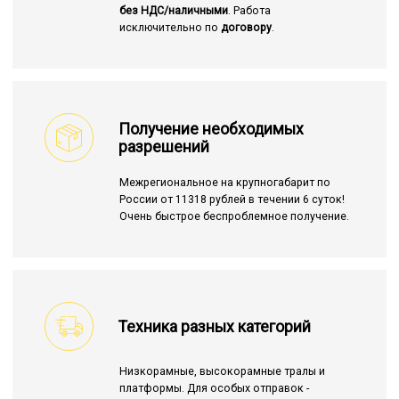
без НДС/наличными
. Работа
исключительно по
договору
.
Получение необходимых
разрешений
Межрегиональное на крупногабарит по
России от 11318 рублей в течении 6 суток!
Очень быстрое беспроблемное получение.
Техника разных категорий
Низкорамные, высокорамные тралы и
платформы. Для особых отправок -