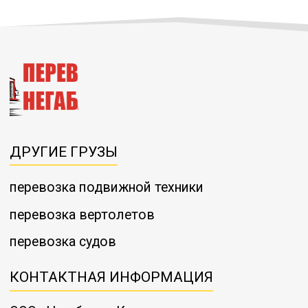
ДРУГИЕ ГРУЗЫ
перевозка подвижной техники
перевозка вертолетов
перевозка судов
КОНТАКТНАЯ ИНФОРМАЦИЯ