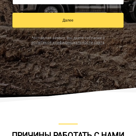
Далее
Заказать звонок
*оставляя заявку, вы даете согласие с
политикой конфиденциальности сайта
ПРИЧИНЫ РАБОТАТЬ С НАМИ