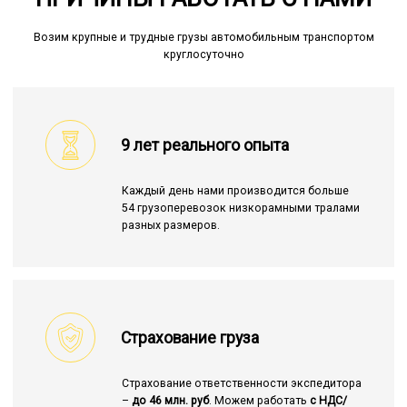
Возим крупные и трудные грузы автомобильным транспортом
круглосуточно
9 лет реального опыта
Каждый день нами производится больше
54 грузоперевозок низкорамными тралами
разных размеров.
Страхование груза
Страхование ответственности экспедитора
–
до 46 млн. руб
. Можем работать
с НДС/