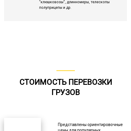
"клюшковозы", длинномеры, телескопы
полуприцепы и др.
СТОИМОСТЬ ПЕРЕВОЗКИ
ГРУЗОВ
Представлены ориентировочные
цены для популярных