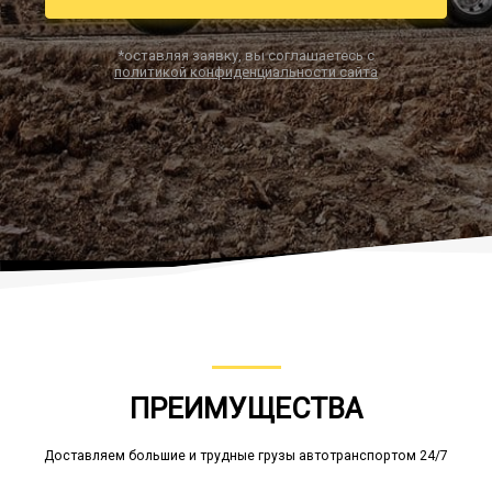
*оставляя заявку, вы соглашаетесь с
политикой конфиденциальности сайта
Заказать звонок
ПРЕИМУЩЕСТВА
Доставляем большие и трудные грузы автотранспортом 24/7