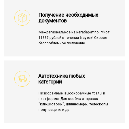
Получение необходимых
документов
Межрегиональное на негабарит по РФ от
11337 рублей в течении 6 суток! Скорое
беспроблемное получение.
Автотехника любых
категорий
Низкорамные, высокорамные тралы и
платформы. Для особых отправок -
"клюшковозы", длинномеры, телескопы
полуприцепы и др.