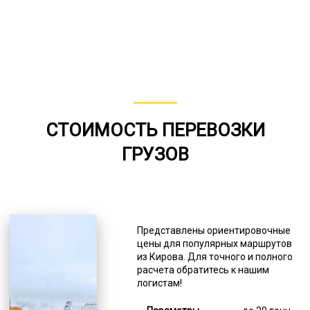
СТОИМОСТЬ ПЕРЕВОЗКИ
ГРУЗОВ
Представлены ориентировочные
цены для популярных маршрутов
из Кирова. Для точного и полного
расчета обратитесь к нашим
логистам!