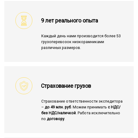
9 лет реального опыта
Каждый день нами производится более 53
грузоперевозок низкорамниками
различных размеров.
Страхование грузов
Страхование ответственности экспедитора
–
до 49 млн. руб
. Можем принимать
с НДС/
без НДС/наличкой
. Работа исключительно
по
договору
.