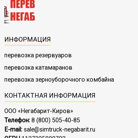
ИНФОРМАЦИЯ
перевозка резервуаров
перевозка катамаранов
перевозка зерноуборочного комбайна
КОНТАКТНАЯ ИНФОРМАЦИЯ
ООО «Негабарит-Киров»
Телефон:
8 (800) 505-40-85
E-mail:
sale@simtruck-negabarit.ru