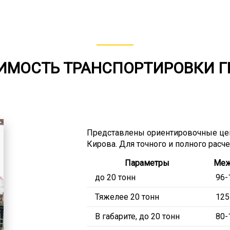
ИМОСТЬ ТРАНСПОРТИРОВКИ Г
Представлены ориентировочные цен
Кирова. Для точного и полного расч
Параметры
Меж
до 20 тонн
96-
Тяжелее 20 тонн
125
В габарите, до 20 тонн
80-