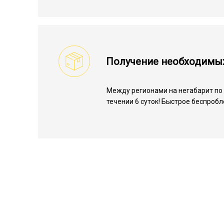
Получение необходимы
Между регионами на негабарит по 
течении 6 суток! Быстрое беспроб