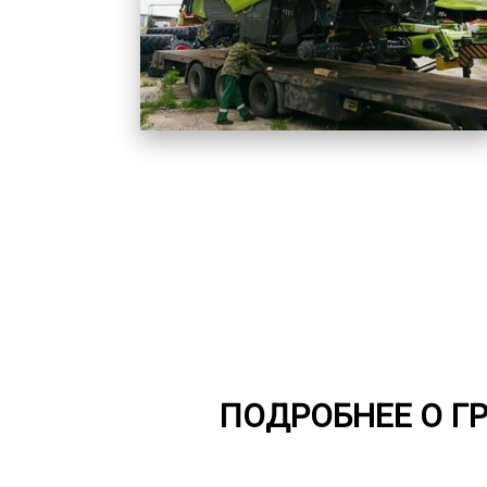
ПОДРОБНЕЕ О Г