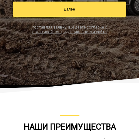
Далее
Заказать звонок
*оставляя заявку, вы даете согласие с
политикой конфиденциальности сайта
НАШИ ПРЕИМУЩЕСТВА