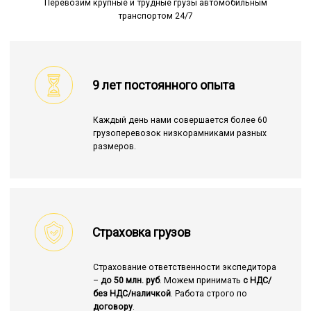
Перевозим крупные и трудные грузы автомобильным
транспортом 24/7
9 лет постоянного опыта
Каждый день нами совершается более 60
грузоперевозок низкорамниками разных
размеров.
Страховка грузов
Страхование ответственности экспедитора
–
до 50 млн. руб
. Можем принимать
с НДС/
без НДС/наличкой
. Работа строго по
договору
.