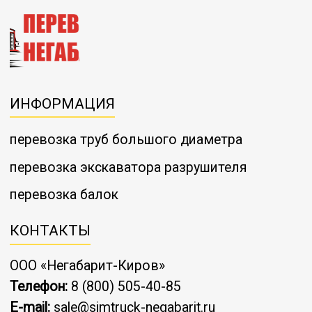
ИНФОРМАЦИЯ
перевозка труб большого диаметра
перевозка экскаватора разрушителя
перевозка балок
КОНТАКТЫ
ООО «Негабарит-Киров»
Телефон:
8 (800) 505-40-85
E-mail:
sale@simtruck-negabarit.ru