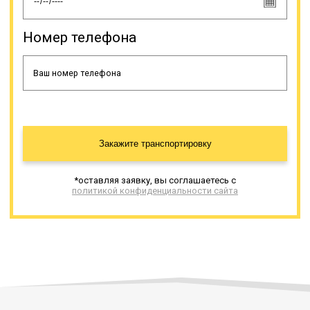
Номер телефона
Закажите транспортировку
*оставляя заявку, вы соглашаетесь с
политикой конфиденциальности сайта