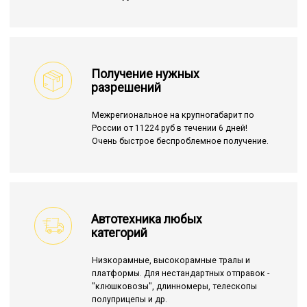
Получение нужных
разрешений
Межрегиональное на крупногабарит по
России от 11224 руб в течении 6 дней!
Очень быстрое беспроблемное получение.
Автотехника любых
категорий
Низкорамные, высокорамные тралы и
платформы. Для нестандартных отправок -
"клюшковозы", длинномеры, телескопы
полуприцепы и др.