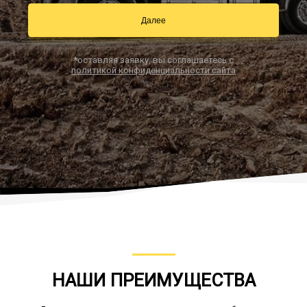
Далее
Заказать звонок
*оставляя заявку, вы соглашаетесь с
политикой конфиденциальности сайта
НАШИ ПРЕИМУЩЕСТВА