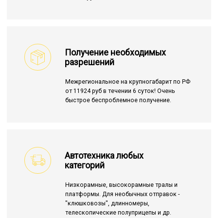
Получение необходимых
разрешений
Межрегиональное на крупногабарит по РФ
от 11924 руб в течении 6 суток! Очень
быстрое беспроблемное получение.
Автотехника любых
категорий
Низкорамные, высокорамные тралы и
платформы. Для необычных отправок -
"клюшковозы", длинномеры,
телескопические полуприцепы и др.