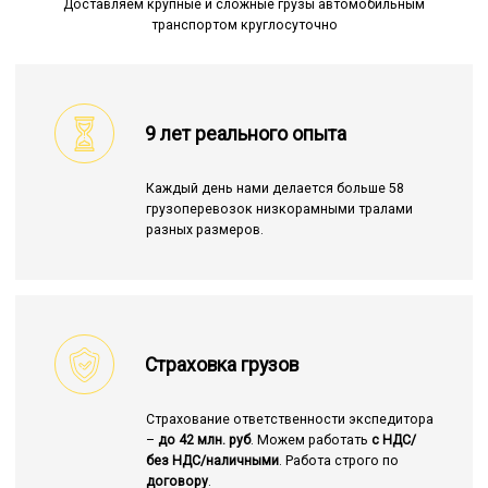
Доставляем крупные и сложные грузы автомобильным
транспортом круглосуточно
9 лет реального опыта
Каждый день нами делается больше 58
грузоперевозок низкорамными тралами
разных размеров.
Страховка грузов
Страхование ответственности экспедитора
–
до 42 млн. руб
. Можем работать
с НДС/
без НДС/наличными
. Работа строго по
договору
.