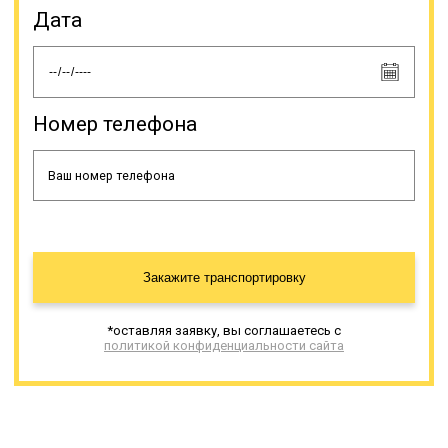
Дата
Номер телефона
Закажите транспортировку
*оставляя заявку, вы соглашаетесь с
политикой конфиденциальности сайта