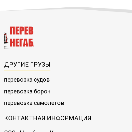
ДРУГИЕ ГРУЗЫ
перевозка судов
перевозка борон
перевозка самолетов
КОНТАКТНАЯ ИНФОРМАЦИЯ