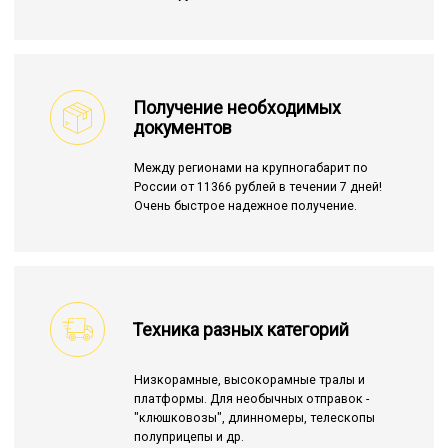
Получение необходимых
документов
Между регионами на крупногабарит по
России от 11366 рублей в течении 7 дней!
Очень быстрое надежное получение.
Техника разных категорий
Низкорамные, высокорамные тралы и
платформы. Для необычных отправок -
"клюшковозы", длинномеры, телескопы
полуприцепы и др.