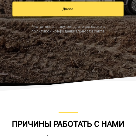
Далее
Заказать звонок
*оставляя заявку, вы даете согласие с
политикой конфиденциальности сайта
ПРИЧИНЫ РАБОТАТЬ С НАМИ