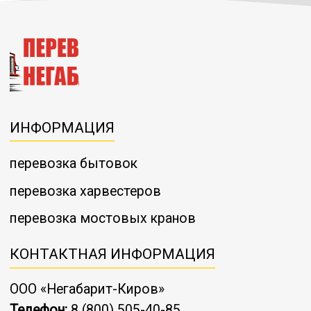
Онлайн заявка
ИНФОРМАЦИЯ
перевозка бытовок
перевозка харвестеров
перевозка мостовых кранов
КОНТАКТНАЯ ИНФОРМАЦИЯ
ООО «Негабарит-Киров»
Телефон:
8 (800) 505-40-85