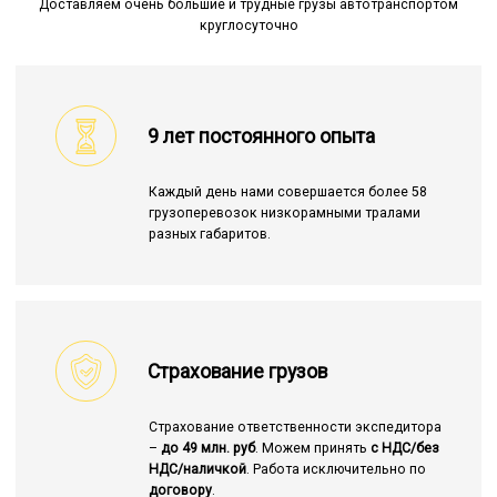
Доставляем очень большие и трудные грузы автотранспортом
круглосуточно
9 лет постоянного опыта
Каждый день нами совершается более 58
грузоперевозок низкорамными тралами
разных габаритов.
Страхование грузов
Страхование ответственности экспедитора
–
до 49 млн. руб
. Можем принять
с НДС/без
НДС/наличкой
. Работа исключительно по
договору
.