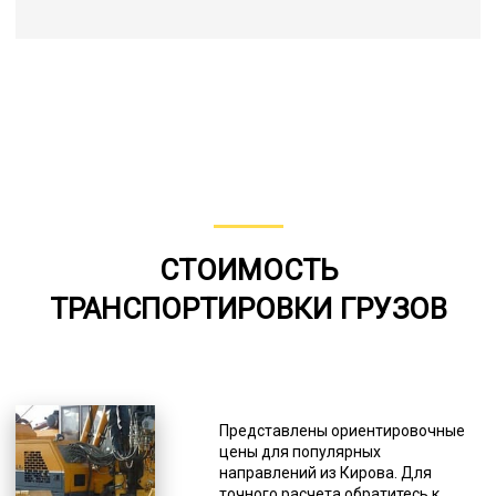
СТОИМОСТЬ
ТРАНСПОРТИРОВКИ ГРУЗОВ
Представлены ориентировочные
цены для популярных
направлений из Кирова. Для
точного расчета обратитесь к