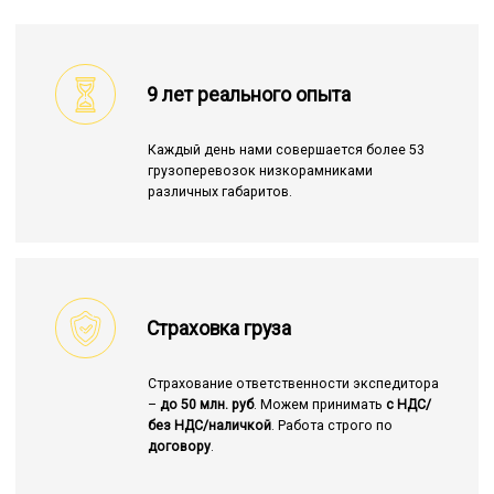
9 лет реального опыта
Каждый день нами совершается более 53
грузоперевозок низкорамниками
различных габаритов.
Страховка груза
Страхование ответственности экспедитора
–
до 50 млн. руб
. Можем принимать
с НДС/
без НДС/наличкой
. Работа строго по
договору
.