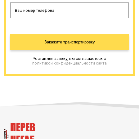
Закажите транспортировку
*оставляя заявку, вы соглашаетесь с
политикой конфиденциальности сайта