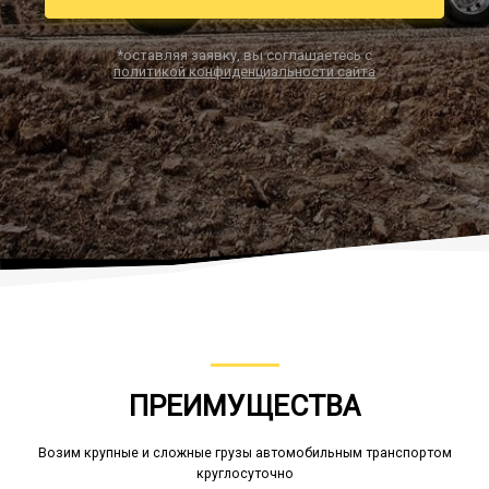
*оставляя заявку, вы соглашаетесь с
политикой конфиденциальности сайта
Заказать звонок
ПРЕИМУЩЕСТВА
Возим крупные и сложные грузы автомобильным транспортом
круглосуточно