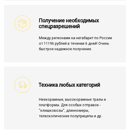
Получение необходимых
спецразрешений
Между регионами на негабарит по России
от 11196 рублей в течении 6 дней! Очень
быстрое надежное получение.
Техника любых категорий
Низкорамные, высокорамные тралы и
платформы. Для особых отправок -
"клюшковозы", длинномеры,
телескопические полуприцепы и др.