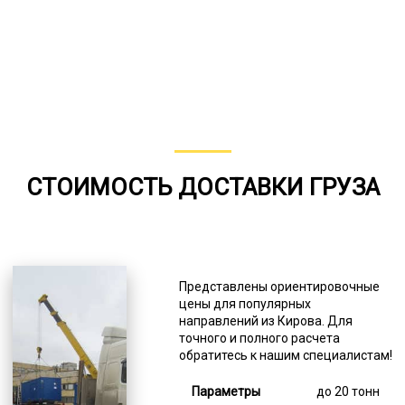
СТОИМОСТЬ ДОСТАВКИ ГРУЗА
Представлены ориентировочные
цены для популярных
направлений из Кирова. Для
точного и полного расчета
обратитесь к нашим специалистам!
до 20 тонн