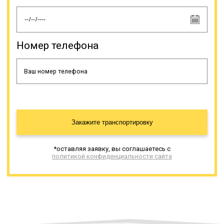
Номер телефона
Закажите транспортировку
*оставляя заявку, вы соглашаетесь с
политикой конфиденциальности сайта