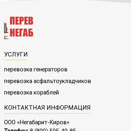
УСЛУГИ
перевозка генераторов
перевозка асфальтоукладчиков
перевозка кораблей
КОНТАКТНАЯ ИНФОРМАЦИЯ
ООО «Негабарит-Киров»