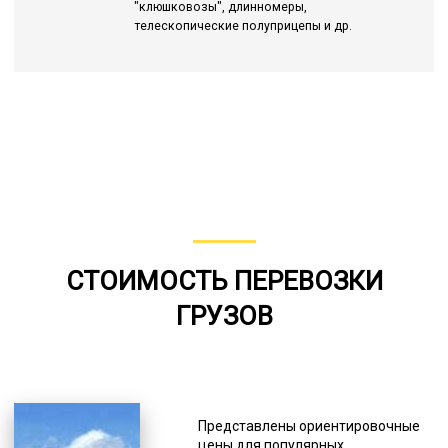
"клюшковозы", длинномеры,
телескопические полуприцепы и др.
СТОИМОСТЬ ПЕРЕВОЗКИ
ГРУЗОВ
Представлены ориентировочные
цены для популярных