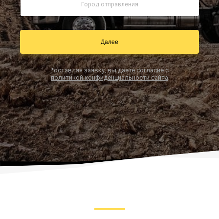
Заказать звонок
Далее
*оставляя заявку, вы даете согласие с
политикой конфиденциальности сайта