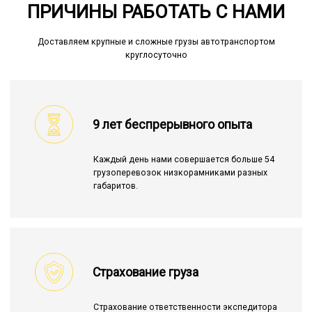
ПРИЧИНЫ РАБОТАТЬ С НАМИ
Доставляем крупные и сложные грузы автотранспортом
круглосуточно
9 лет беспрерывного опыта
Каждый день нами совершается больше 54
грузоперевозок низкорамниками разных
габаритов.
Страхование груза
Страхование ответственности экспедитора