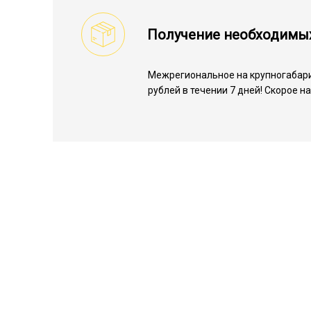
Получение необходимы
Межрегиональное на крупногабари
рублей в течении 7 дней! Скорое 