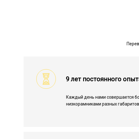
Перев
9 лет постоянного опыт
Каждый день нами совершается бо
низкорамниками разных габаритов