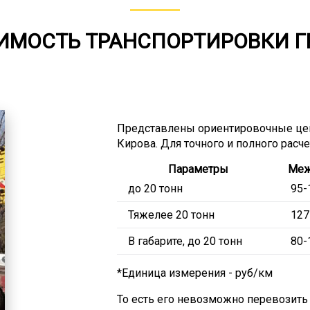
ИМОСТЬ ТРАНСПОРТИРОВКИ Г
Представлены ориентировочные це
Кирова. Для точного и полного расч
Параметры
Меж
до 20 тонн
95-
Тяжелее 20 тонн
127
В габарите, до 20 тонн
80-
*Единица измерения - руб/км
То есть его невозможно перевозит