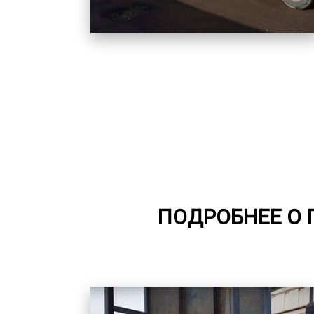
ПОДРОБНЕЕ О 