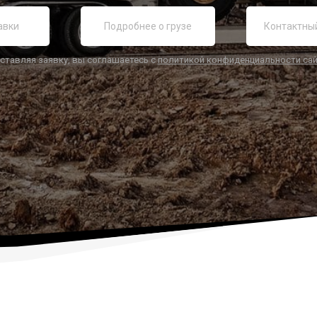
ставляя заявку, вы соглашаетесь с
политикой конфиденциальности са