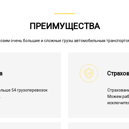
ПРЕИМУЩЕСТВА
озим очень большие и сложные грузы автомобильным транспорто
а
Страхов
льше 54 грузоперевозок
Страхован
.
Можем ра
исключите