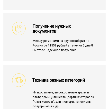
Получение нужных
документов
Между регионами на крупногабарит по
России от 11559 рублей в течении 6 дней!
Быстрое надежное получение.
Техника разных категорий
Низкорамные, высокорамные тралы и
платформы. Для нестандартных отправок -
"клюшковозы", длинномеры, телескопы
полуприцепы и др.