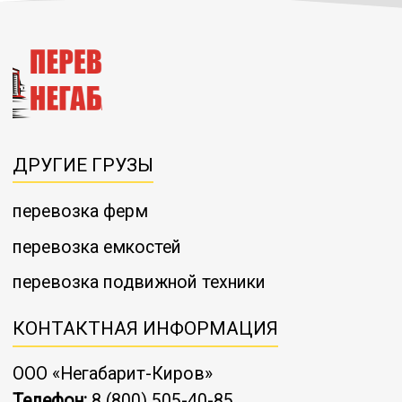
ДРУГИЕ ГРУЗЫ
перевозка ферм
перевозка емкостей
перевозка подвижной техники
КОНТАКТНАЯ ИНФОРМАЦИЯ
ООО «Негабарит-Киров»
Телефон:
8 (800) 505-40-85