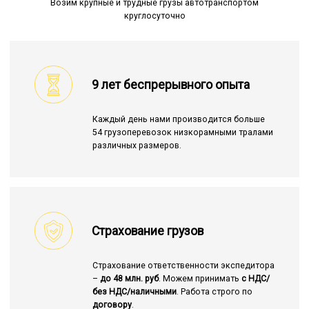
Возим крупные и трудные грузы автотранспортом
круглосуточно
9 лет беспрерывного опыта
Каждый день нами производится больше
54 грузоперевозок низкорамными тралами
различных размеров.
Страхование грузов
Страхование ответственности экспедитора
–
до 48 млн. руб
. Можем принимать
с НДС/
без НДС/наличными
. Работа строго по
договору
.