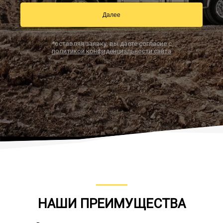
Далее
Заказать звонок
*оставляя заявку, вы даете согласие с
политикой конфиденциальности сайта
НАШИ ПРЕИМУЩЕСТВА