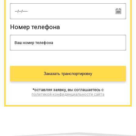
Номер телефона
Заказать транспортировку
*оставляя заявку, вы соглашаетесь с
политикой конфиденциальности сайта