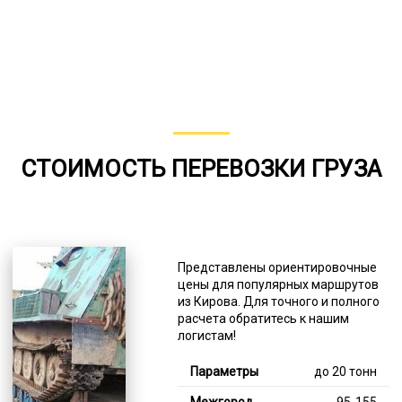
СТОИМОСТЬ ПЕРЕВОЗКИ ГРУЗА
Представлены ориентировочные
цены для популярных маршрутов
из Кирова. Для точного и полного
расчета обратитесь к нашим
логистам!
до 20 тонн
95-155