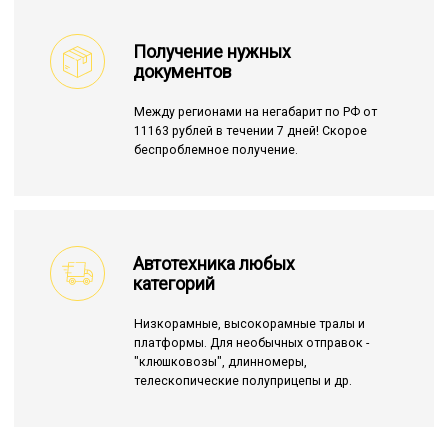
Получение нужных
документов
Между регионами на негабарит по РФ от
11163 рублей в течении 7 дней! Скорое
беспроблемное получение.
Автотехника любых
категорий
Низкорамные, высокорамные тралы и
платформы. Для необычных отправок -
"клюшковозы", длинномеры,
телескопические полуприцепы и др.