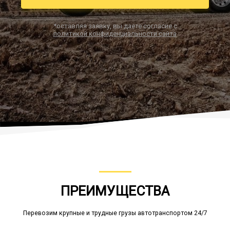
*оставляя заявку, вы даете согласие с
политикой конфиденциальности сайта
Заказать звонок
ПРЕИМУЩЕСТВА
Перевозим крупные и трудные грузы автотранспортом 24/7