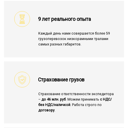
9 лет реального опыта
Каждый день нами совершается более 59
грузоперевозок низкорамными тралами
самых разных габаритов.
Страхование грузов
Страхование ответственности экспедитора
–
до 46 млн. руб
. Можем принимать
с НДС/
без НДС/наличкой
. Работа строго по
договору
.