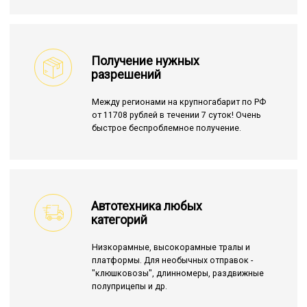
Получение нужных
разрешений
Между регионами на крупногабарит по РФ
от 11708 рублей в течении 7 суток! Очень
быстрое беспроблемное получение.
Автотехника любых
категорий
Низкорамные, высокорамные тралы и
платформы. Для необычных отправок -
"клюшковозы", длинномеры, раздвижные
полуприцепы и др.