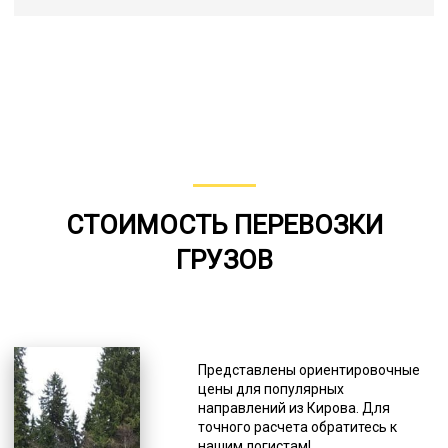
СТОИМОСТЬ ПЕРЕВОЗКИ
ГРУЗОВ
Представлены ориентировочные
цены для популярных
направлений из Кирова. Для
точного расчета обратитесь к
нашим логистам!