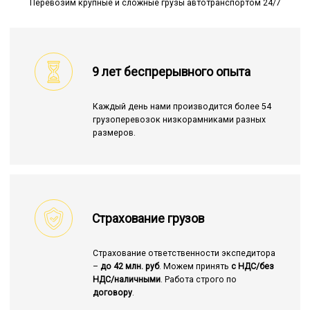
Перевозим крупные и сложные грузы автотранспортом 24/7
9 лет беспрерывного опыта
Каждый день нами производится более 54
грузоперевозок низкорамниками разных
размеров.
Страхование грузов
Страхование ответственности экспедитора
–
до 42 млн. руб
. Можем принять
с НДС/без
НДС/наличными
. Работа строго по
договору
.