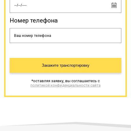
Номер телефона
Закажите транспортировку
*оставляя заявку, вы соглашаетесь с
политикой конфиденциальности сайта