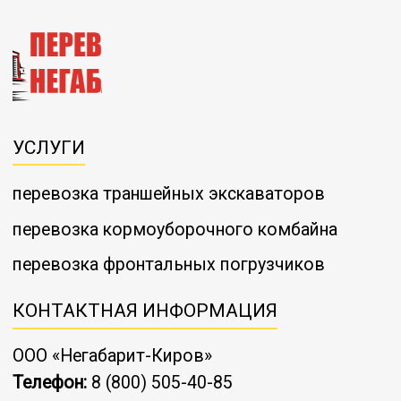
УСЛУГИ
перевозка траншейных экскаваторов
перевозка кормоуборочного комбайна
перевозка фронтальных погрузчиков
КОНТАКТНАЯ ИНФОРМАЦИЯ
ООО «Негабарит-Киров»
Телефон:
8 (800) 505-40-85