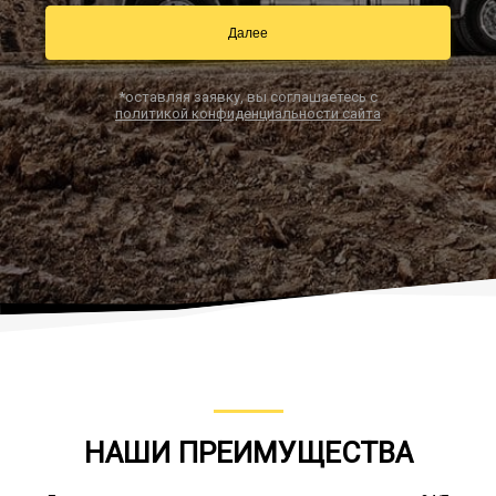
Далее
Заказать звонок
*оставляя заявку, вы соглашаетесь с
политикой конфиденциальности сайта
НАШИ ПРЕИМУЩЕСТВА