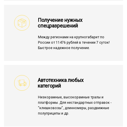
Получение нужных
спецразрешений
Между регионами на крупногабарит по
России от 11476 рублей в течении 7 суток!
Быстрое надежное получение.
Автотехника любых
категорий
Низкорамные, высокорамные тралы и
платформы. Для нестандартных отправок -
"клюшковозы", длинномеры, раздвижные
полуприцепы и др.