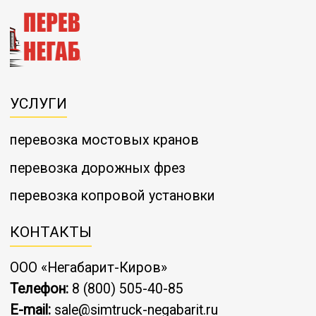
УСЛУГИ
перевозка мостовых кранов
перевозка дорожных фрез
перевозка копровой установки
КОНТАКТЫ
ООО «Негабарит-Киров»
Телефон:
8 (800) 505-40-85
E-mail:
sale@simtruck-negabarit.ru