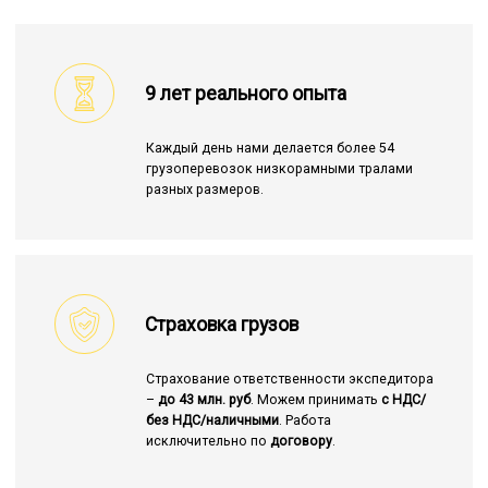
9 лет реального опыта
Каждый день нами делается более 54
грузоперевозок низкорамными тралами
разных размеров.
Страховка грузов
Страхование ответственности экспедитора
–
до 43 млн. руб
. Можем принимать
с НДС/
без НДС/наличными
. Работа
исключительно по
договору
.