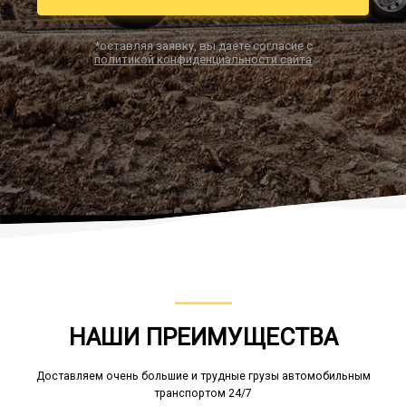
*оставляя заявку, вы даете согласие с
политикой конфиденциальности сайта
Заказать звонок
НАШИ ПРЕИМУЩЕСТВА
Доставляем очень большие и трудные грузы автомобильным
транспортом 24/7