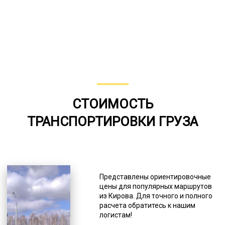
СТОИМОСТЬ
ТРАНСПОРТИРОВКИ ГРУЗА
Представлены ориентировочные
цены для популярных маршрутов
из Кирова. Для точного и полного
расчета обратитесь к нашим
логистам!