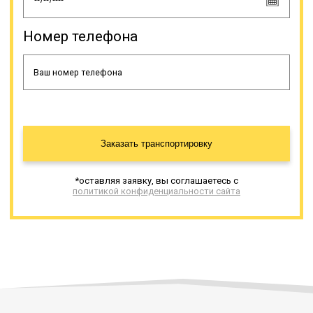
Номер телефона
Заказать транспортировку
*оставляя заявку, вы соглашаетесь с
политикой конфиденциальности сайта