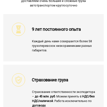
Доставляем очень большие и сложные грузы
автотранспортом круглосуточно
9 лет постоянного опыта
Каждый день нами совершается более 58
грузоперевозок низкорамниками разных
габаритов.
Страхование груза
Страхование ответственности экспедитора
–
до 45 млн. руб
. Можем принять
с НДС/без
НДС/наличкой
. Работа исключительно по
договору
.