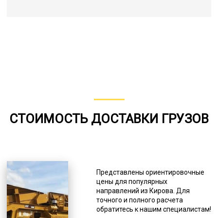
СТОИМОСТЬ ДОСТАВКИ ГРУЗОВ
Представлены ориентировочные
цены для популярных
направлений из Кирова. Для
точного и полного расчета
обратитесь к нашим специалистам!