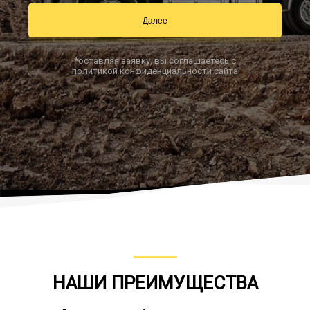
Далее
Заказать звонок
*оставляя заявку, вы соглашаетесь с
политикой конфиденциальности сайта
НАШИ ПРЕИМУЩЕСТВА