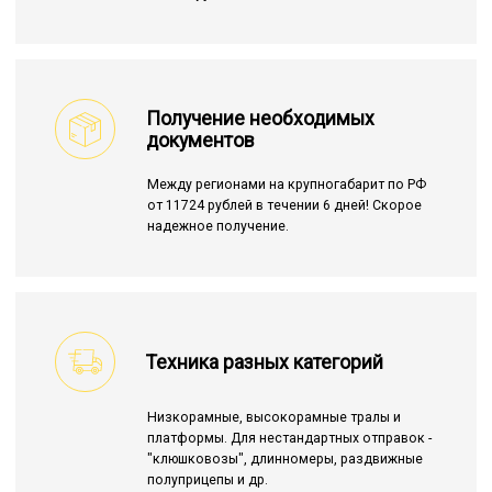
Получение необходимых
документов
Между регионами на крупногабарит по РФ
от 11724 рублей в течении 6 дней! Скорое
надежное получение.
Техника разных категорий
Низкорамные, высокорамные тралы и
платформы. Для нестандартных отправок -
"клюшковозы", длинномеры, раздвижные
полуприцепы и др.