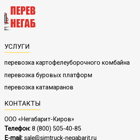
УСЛУГИ
перевозка картофелеуборочного комбайна
перевозка буровых платформ
перевозка катамаранов
КОНТАКТЫ
ООО «Негабарит-Киров»
Телефон:
8 (800) 505-40-85
E-mail:
sale@simtruck-negabarit.ru